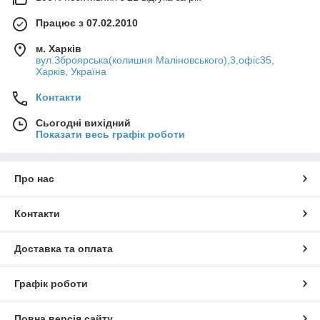
Працює з 07.02.2010
м. Харків
вул.Зброярська(колишня Маліновського),3,офіс35,
Харків, Україна
Контакти
Сьогодні вихідний
Показати весь графік роботи
Про нас
Контакти
Доставка та оплата
Графік роботи
Повна версія сайту