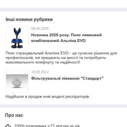
Інші новини рубрики
08.05.2026
Новинка 2026 року. Пояс лямковий
комбінований Альпіна EVO
Пояс страхувальний Альпіна EVO - це сучасне рішення для
професіоналів, які працюють на висоті та потребують
максимального комфорту та надійності!
18.09.2012
Фільтрувальні півмаски "Стандарт"
Надійшли в продаж нові моделі респіраторів.
Про нас
100% позитивних з 21 відгука за рік