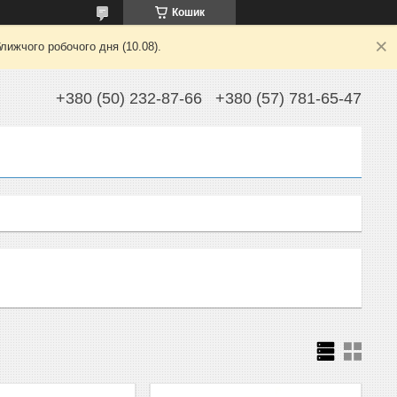
Кошик
лижчого робочого дня (10.08).
+380 (50) 232-87-66
+380 (57) 781-65-47