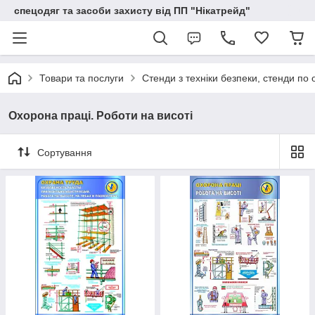
спецодяг та засоби захисту від ПП "Нікатрейд"
Товари та послуги
Стенди з техніки безпеки, стенди по 
Охорона праці. Роботи на висоті
Сортування