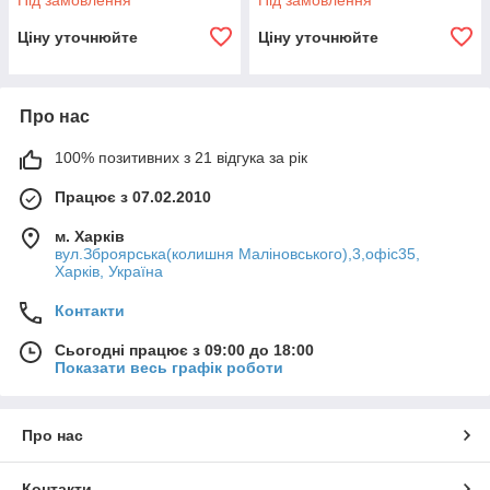
Під замовлення
Під замовлення
Ціну уточнюйте
Ціну уточнюйте
Про нас
100% позитивних з 21 відгука за рік
Працює з 07.02.2010
м. Харків
вул.Зброярська(колишня Маліновського),3,офіс35,
Харків, Україна
Контакти
Сьогодні працює з 09:00 до 18:00
Показати весь графік роботи
Про нас
Контакти