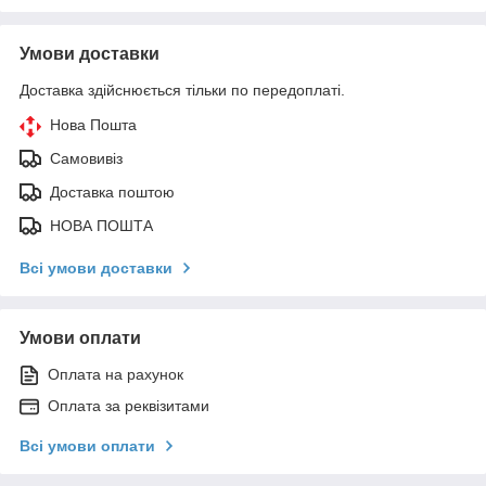
Умови доставки
Доставка здійснюється тільки по передоплаті.
Нова Пошта
Самовивіз
Доставка поштою
НОВА ПОШТА
Всі умови доставки
Умови оплати
Оплата на рахунок
Оплата за реквізитами
Всі умови оплати