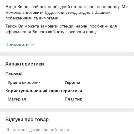
Якщо Ви не знайшли необхідний стенд із нашого переліку. Ми
можемо виготовити будь-який стенд, згідно з Вашими
побажаннями та вимогами.
Також Ви можете замовити стенди, наочні посібники для
оформлення Вашого кабінету з охорони праці.
Приховати
Характеристики
Основні
Країна виробник
Україна
Користувальницькі характеристики
Матеріал
Пластик
Відгуки про товар
Ще немає відгуків про цей товар