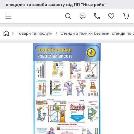
спецодяг та засоби захисту від ПП "Нікатрейд"
Товари та послуги
Стенди з техніки безпеки, стенди по 