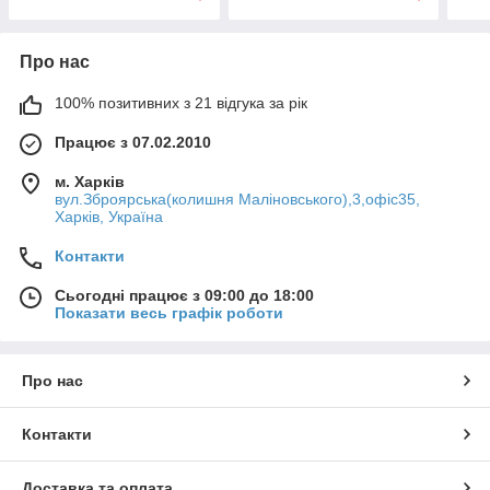
Про нас
100% позитивних з 21 відгука за рік
Працює з 07.02.2010
м. Харків
вул.Зброярська(колишня Маліновського),3,офіс35,
Харків, Україна
Контакти
Сьогодні працює з 09:00 до 18:00
Показати весь графік роботи
Про нас
Контакти
Доставка та оплата