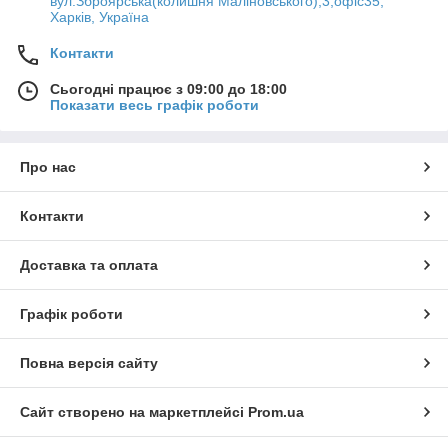
вул.Зброярська(колишня Маліновського),3,офіс35,
Харків, Україна
Контакти
Сьогодні працює з 09:00 до 18:00
Показати весь графік роботи
Про нас
Контакти
Доставка та оплата
Графік роботи
Повна версія сайту
Сайт створено на маркетплейсі
Prom.ua