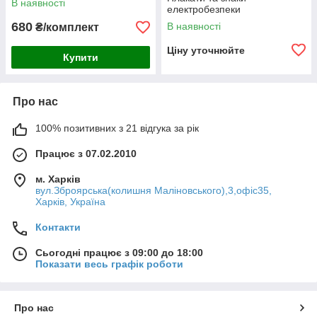
В наявності
електробезпеки
680
В наявності
₴/комплект
Ціну уточнюйте
Купити
Про нас
100% позитивних з 21 відгука за рік
Працює з 07.02.2010
м. Харків
вул.Зброярська(колишня Маліновського),3,офіс35,
Харків, Україна
Контакти
Сьогодні працює з 09:00 до 18:00
Показати весь графік роботи
Про нас