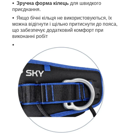
Зручна форма кілець
для швидкого
приєднання.
Якщо бічні кільця не використовуються, їх
можна відігнути і щільно притиснути до пояса,
що забезпечує додатковий комфорт при
виконанні робіт