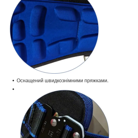
Оснащений швидкознімними пряжками.