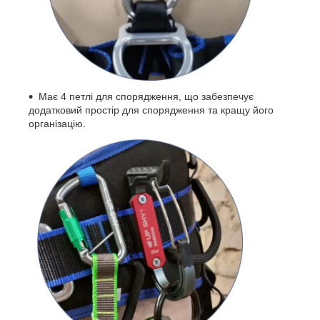
Має 4 петлі для спорядження, що забезпечує
додатковий простір для спорядження та кращу його
організацію.