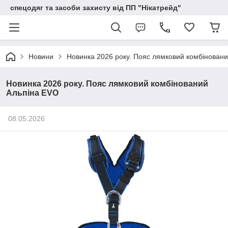
спецодяг та засоби захисту від ПП "Нікатрейд"
Новини
Новинка 2026 року. Пояс лямковий комбінован
Новинка 2026 року. Пояс лямковий комбінований
Альпіна EVO
08.05.2026