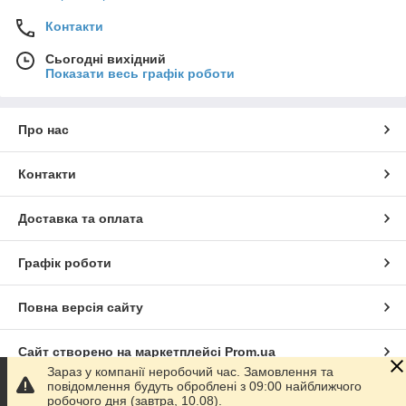
Контакти
Сьогодні вихідний
Показати весь графік роботи
Про нас
Контакти
Доставка та оплата
Графік роботи
Повна версія сайту
Сайт створено на маркетплейсі
Prom.ua
Зараз у компанії неробочий час. Замовлення та
повідомлення будуть оброблені з 09:00 найближчого
Політика конфіденційності
робочого дня (завтра, 10.08).