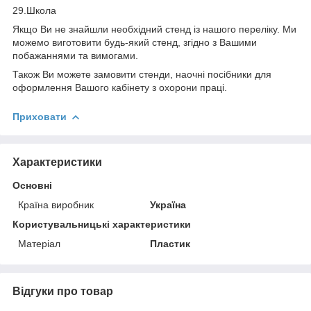
29.Школа
Якщо Ви не знайшли необхідний стенд із нашого переліку. Ми
можемо виготовити будь-який стенд, згідно з Вашими
побажаннями та вимогами.
Також Ви можете замовити стенди, наочні посібники для
оформлення Вашого кабінету з охорони праці.
Приховати
Характеристики
Основні
Країна виробник
Україна
Користувальницькі характеристики
Матеріал
Пластик
Відгуки про товар