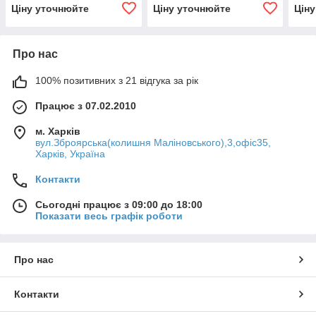
Ціну уточнюйте
Ціну уточнюйте
Цін
Про нас
100% позитивних з 21 відгука за рік
Працює з 07.02.2010
м. Харків
вул.Зброярська(колишня Маліновського),3,офіс35,
Харків, Україна
Контакти
Сьогодні працює з 09:00 до 18:00
Показати весь графік роботи
Про нас
Контакти