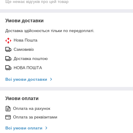
Ще немає відгуків про цей товар
Умови доставки
Доставка здійснюється тільки по передоплаті.
Нова Пошта
Самовивіз
Доставка поштою
НОВА ПОШТА
Всі умови доставки
Умови оплати
Оплата на рахунок
Оплата за реквізитами
Всі умови оплати