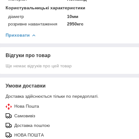
Користувальницькі характеристики
діаметр
10мм
розривне навантаження
2950кгс
Приховати
Відгуки про товар
Ще немає відгуків про цей товар
Умови доставки
Доставка здійснюється тільки по передоплаті.
Нова Пошта
Самовивіз
Доставка поштою
НОВА ПОШТА