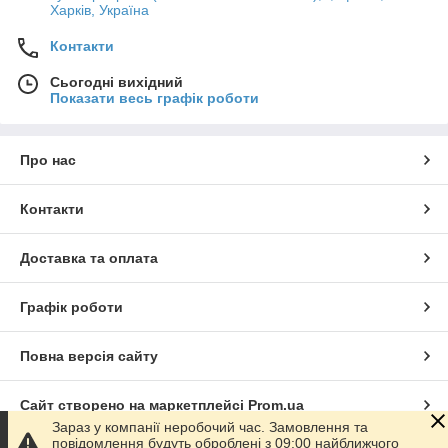
Харків, Україна
Контакти
Сьогодні вихідний
Показати весь графік роботи
Про нас
Контакти
Доставка та оплата
Графік роботи
Повна версія сайту
Сайт створено на маркетплейсі
Prom.ua
Зараз у компанії неробочий час. Замовлення та
повідомлення будуть оброблені з 09:00 найближчого