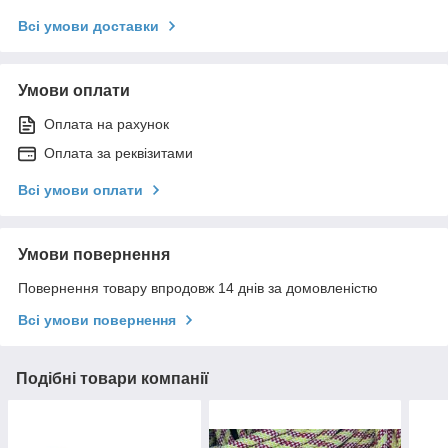
Всі умови доставки
Умови оплати
Оплата на рахунок
Оплата за реквізитами
Всі умови оплати
Умови повернення
Повернення товару впродовж 14 днів за домовленістю
Всі умови повернення
Подібні товари компанії