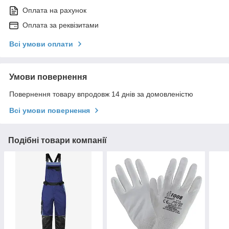
Оплата на рахунок
Оплата за реквізитами
Всі умови оплати
Умови повернення
Повернення товару впродовж 14 днів за домовленістю
Всі умови повернення
Подібні товари компанії