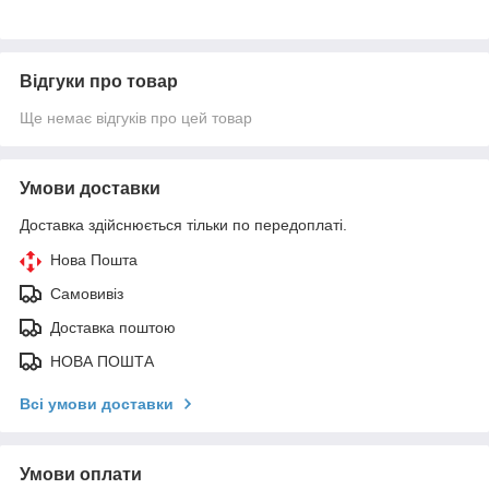
Відгуки про товар
Ще немає відгуків про цей товар
Умови доставки
Доставка здійснюється тільки по передоплаті.
Нова Пошта
Самовивіз
Доставка поштою
НОВА ПОШТА
Всі умови доставки
Умови оплати