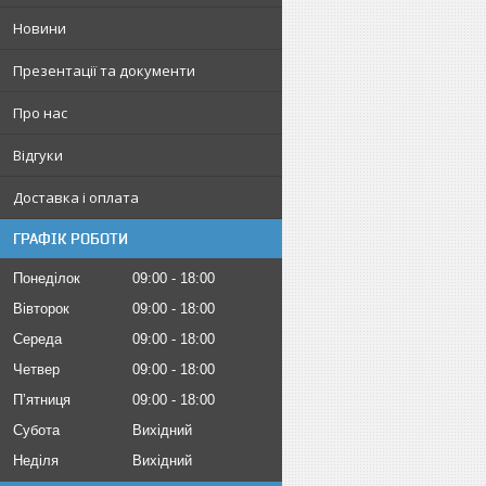
Новини
Презентації та документи
Про нас
Відгуки
Доставка і оплата
ГРАФІК РОБОТИ
Понеділок
09:00
18:00
Вівторок
09:00
18:00
Середа
09:00
18:00
Четвер
09:00
18:00
Пʼятниця
09:00
18:00
Субота
Вихідний
Неділя
Вихідний