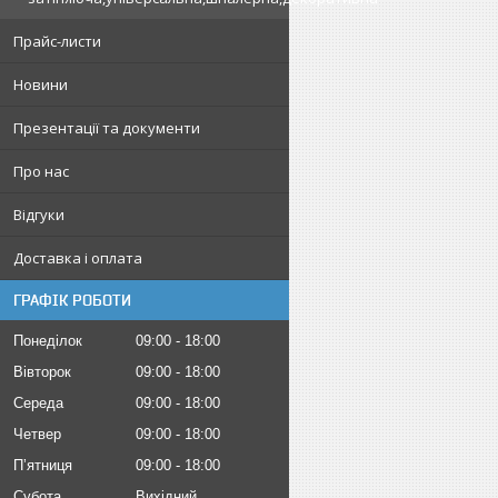
Прайс-листи
Новини
Презентації та документи
Про нас
Відгуки
Доставка і оплата
ГРАФІК РОБОТИ
Понеділок
09:00
18:00
Вівторок
09:00
18:00
Середа
09:00
18:00
Четвер
09:00
18:00
Пʼятниця
09:00
18:00
Субота
Вихідний