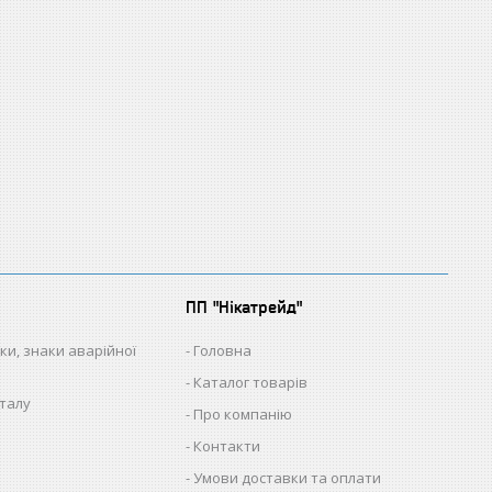
ПП "Нікатрейд"
ки, знаки аварійної
Головна
Каталог товарів
талу
Про компанію
Контакти
Умови доставки та оплати