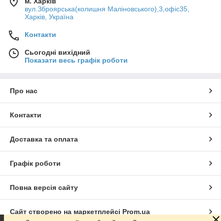
м. Харків
вул.Зброярська(колишня Маліновського),3,офіс35,
Харків, Україна
Контакти
Сьогодні вихідний
Показати весь графік роботи
Про нас
Контакти
Доставка та оплата
Графік роботи
Повна версія сайту
Сайт створено на маркетплейсі
Prom.ua