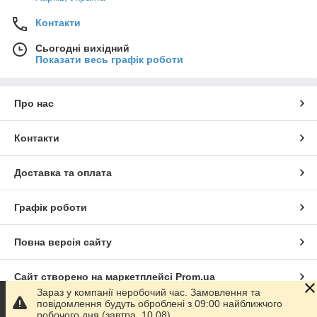
Контакти
Сьогодні вихідний
Показати весь графік роботи
Про нас
Контакти
Доставка та оплата
Графік роботи
Повна версія сайту
Сайт створено на маркетплейсі
Prom.ua
Зараз у компанії неробочий час. Замовлення та
повідомлення будуть оброблені з 09:00 найближчого
Політика конфіденційності
робочого дня (завтра, 10.08).