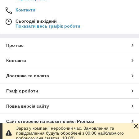
Контакти
Сьогодні вихідний
Показати весь графік роботи
Про нас
Контакти
Доставка та оплата
Графік роботи
Повна версія сайту
Сайт створено на маркетплейсі
Prom.ua
Зараз у компанії неробочий час. Замовлення та
повідомлення будуть оброблені з 09:00 найближчого
Політика конфіденційності
робочого дня (завтра, 10.08).