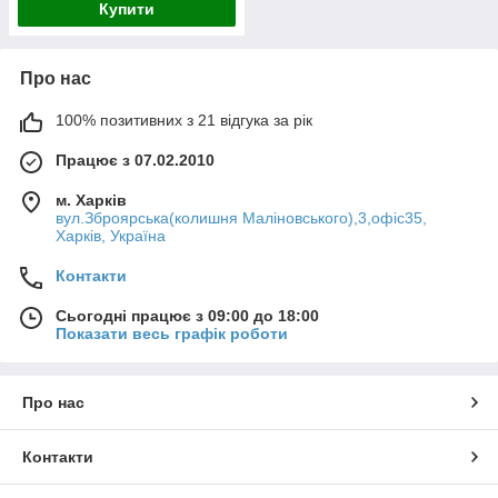
Купити
Про нас
100% позитивних з 21 відгука за рік
Працює з 07.02.2010
м. Харків
вул.Зброярська(колишня Маліновського),3,офіс35,
Харків, Україна
Контакти
Сьогодні працює з 09:00 до 18:00
Показати весь графік роботи
Про нас
Контакти