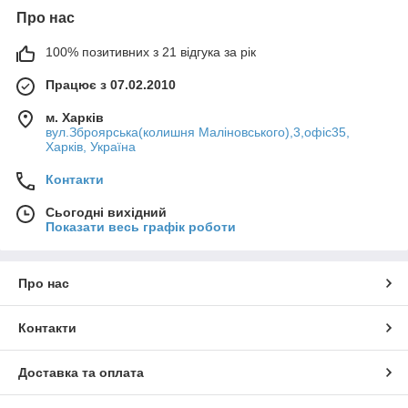
Про нас
100% позитивних з 21 відгука за рік
Працює з 07.02.2010
м. Харків
вул.Зброярська(колишня Маліновського),3,офіс35,
Харків, Україна
Контакти
Сьогодні вихідний
Показати весь графік роботи
Про нас
Контакти
Доставка та оплата