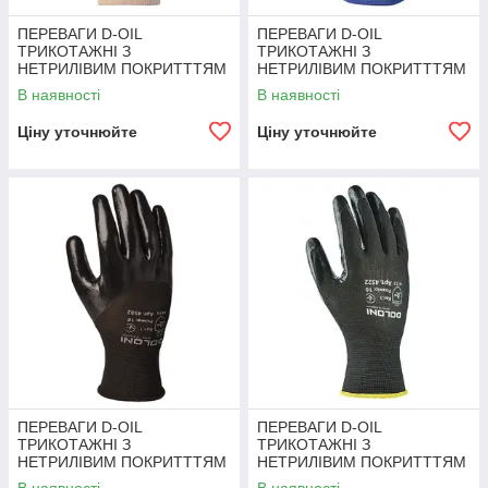
ПЕРЕВАГИ D-OIL
ПЕРЕВАГИ D-OIL
ТРИКОТАЖНІ З
ТРИКОТАЖНІ З
НЕТРИЛІВИМ ПОКРИТТТЯМ
НЕТРИЛІВИМ ПОКРИТТТЯМ
В наявності
В наявності
Ціну уточнюйте
Ціну уточнюйте
ПЕРЕВАГИ D-OIL
ПЕРЕВАГИ D-OIL
ТРИКОТАЖНІ З
ТРИКОТАЖНІ З
НЕТРИЛІВИМ ПОКРИТТТЯМ
НЕТРИЛІВИМ ПОКРИТТТЯМ