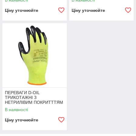
В наявності
В наявності
Ціну уточнюйте
Ціну уточнюйте
ПЕРЕВАГИ D-OIL
ТРИКОТАЖНІ З
НЕТРИЛІВИМ ПОКРИТТТЯМ
4587
В наявності
Ціну уточнюйте